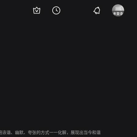
用诙谐、幽默、夸张的方式一一化解，展现出当今和谐