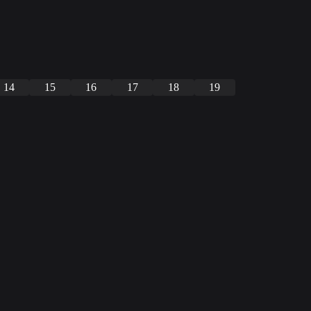
14
15
16
17
18
19