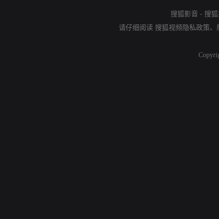
搜狐影音
-
搜狐
请仔细阅读
搜狐视频隐私政策
、
Copyri