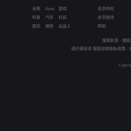
全部
Kpop
游戏
会员特权
科普
汽车
科技
会员剧场
国风
搞笑
出品人
帮助
搜狐影音
-
搜狐
请仔细阅读
搜狐视频隐私政策
、
Copyri