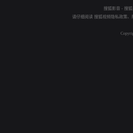
搜狐影音
-
搜狐
请仔细阅读
搜狐视频隐私政策
、
Copyri