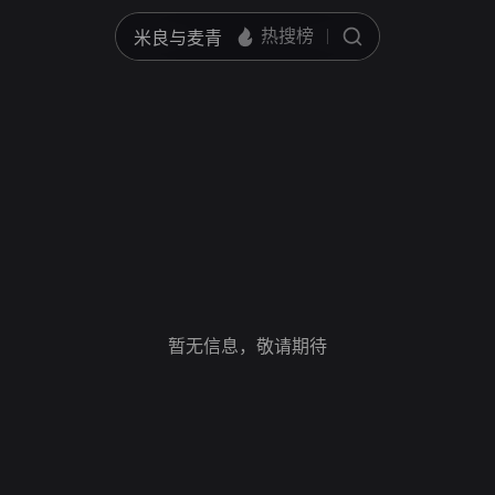
暂无信息，敬请期待