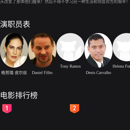
天改变了身体他们醒来！然后不得不学习另一种生活和领会对方的艰辛！
演职员表
Tony Ramos
格劳瑞·皮尔丝
Daniel Filho
Denis Carvalho
电影排行榜
2
3