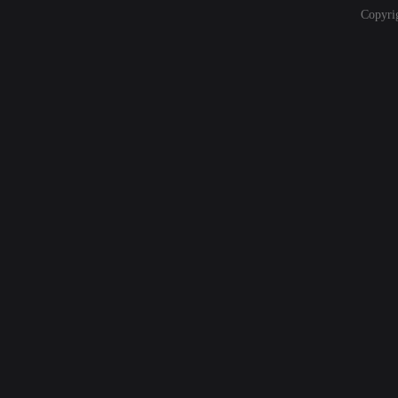
Copyri