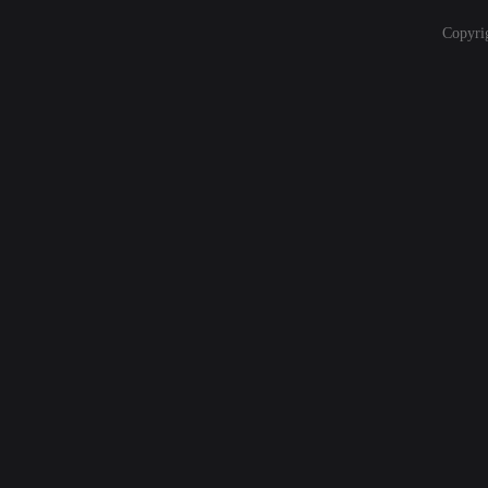
Copyri