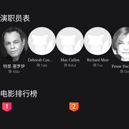
演职员表
Deborah Conway
Max Cullen
Richard Moir
饰 Julie
饰 Rebel
饰 Fox
特里·塞罗伊
饰 Mike
饰 Da
电影排行榜
2
3