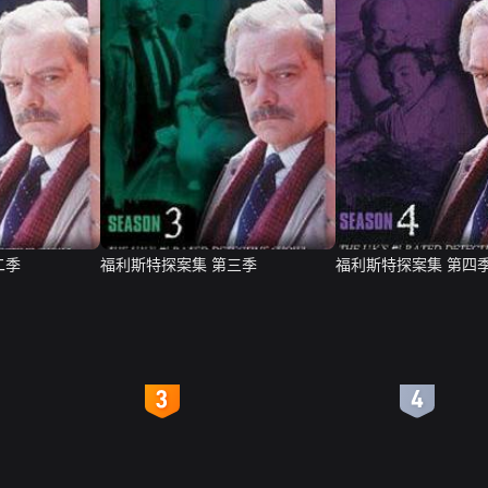
二季
福利斯特探案集 第三季
福利斯特探案集 第四
4
5