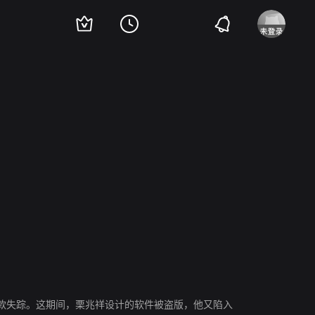
款失踪。这期间，栗兆祥设计的软件被盗版，他又陷入