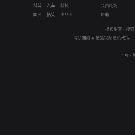
科普
汽车
科技
会员剧场
国风
搞笑
出品人
帮助
搜狐影音
-
搜狐
请仔细阅读
搜狐视频隐私政策
、
Copyri