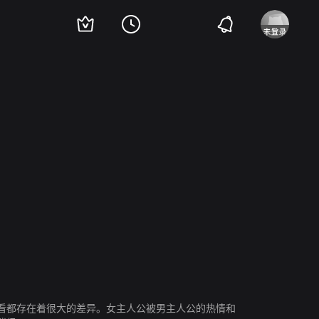
看都存在着很大的差异。女主人公被男主人公的热情和