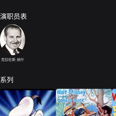
演职员表
克拉伦斯·纳什
系列