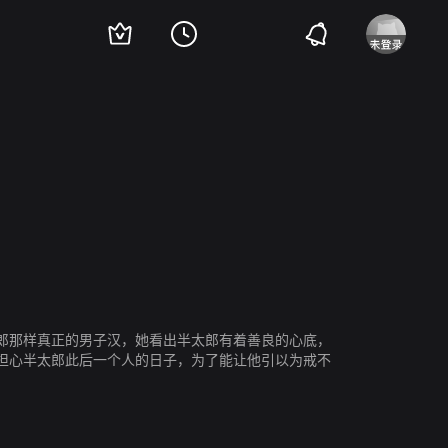
郎那样真正的男子汉，她看出半太郎有着善良的心底，
担心半太郎此后一个人的日子，为了能让他引以为戒不