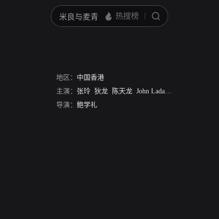
地区：
中国香港
主演：
张玲
狄龙
陈天龙
John Ladalski
导演：
鲍学礼