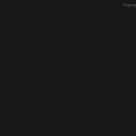
Copyri