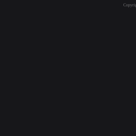
Copyri