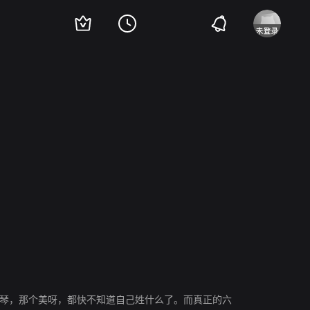
魔琴，那个美呀，都快不知道自己姓什么了。而真正的六