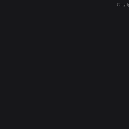
Copyri