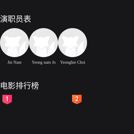
演职员表
Jin Nam
Yeong nam Jo
Yeonghie Choi
电影排行榜
2
3