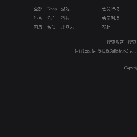
全部
Kpop
游戏
会员特权
科普
汽车
科技
会员剧场
国风
搞笑
出品人
帮助
搜狐影音
-
搜狐
请仔细阅读
搜狐视频隐私政策
、
Copyri