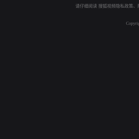
请仔细阅读
搜狐视频隐私政策
、
Copyri