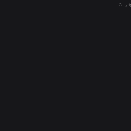
Copyri