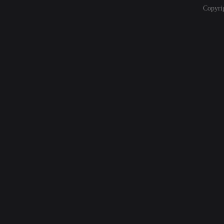
Copyri