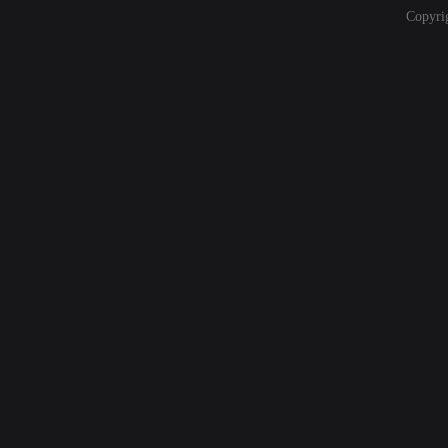
Copyri