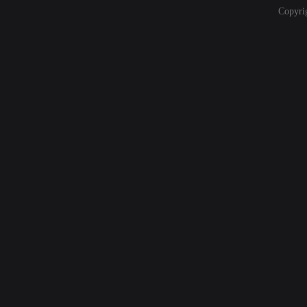
Copyri