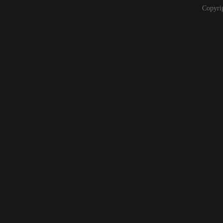
Copyri