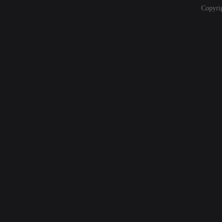
Copyri