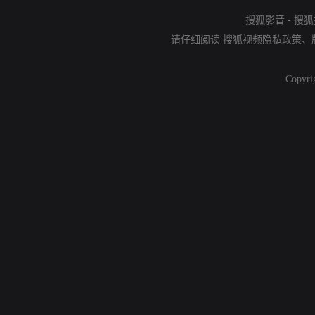
搜狐影音
-
搜狐
请仔细阅读
搜狐视频隐私政策
、
Copyri