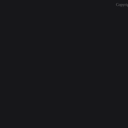
Copyri