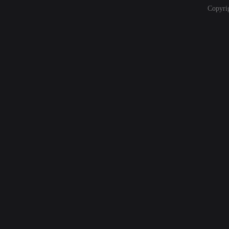
Copyri