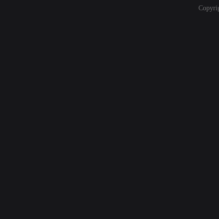
Copyri