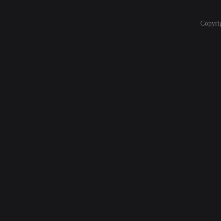
Copyri