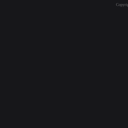
Copyri