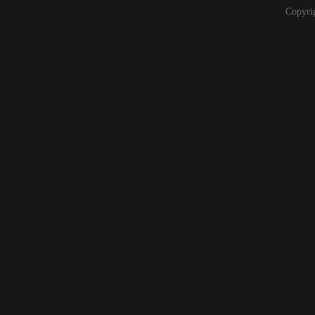
Copyri