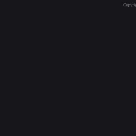
Copyri