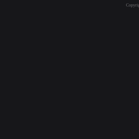
Copyri