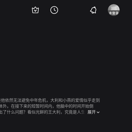
是他依然无法避免中年危机，大利和小燕的爱情似乎走到
体外。在接下来的短暂时间内，他脑中的时间开始倒
展开
出了什么问题？看似光鲜的王大利，究竟是人生的赢家