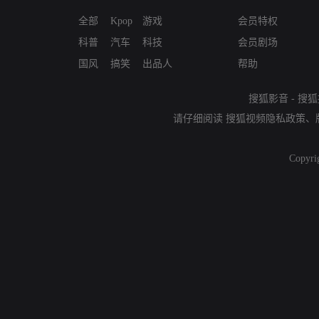
全部
Kpop
游戏
会员特权
科普
汽车
科技
会员剧场
国风
搞笑
出品人
帮助
搜狐影音
-
搜狐
请仔细阅读
搜狐视频隐私政策
、
Copyri