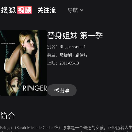
导航
替身姐妹 第一季
别名：
Ringer season 1
类型：
悬疑剧
/
剧情片
上映：
2011-09-13
分享
简介
Bridget（Sarah Michelle Gellar 饰）原本是一个普