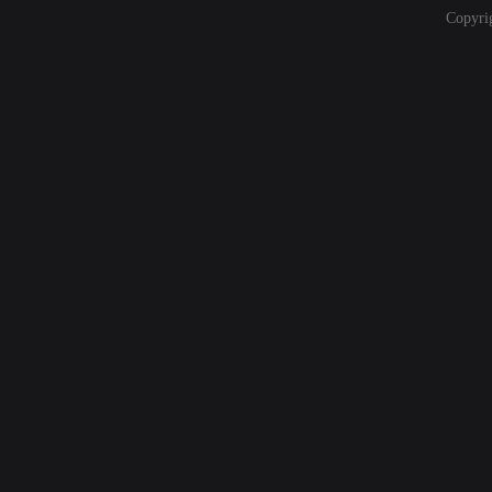
Copyri