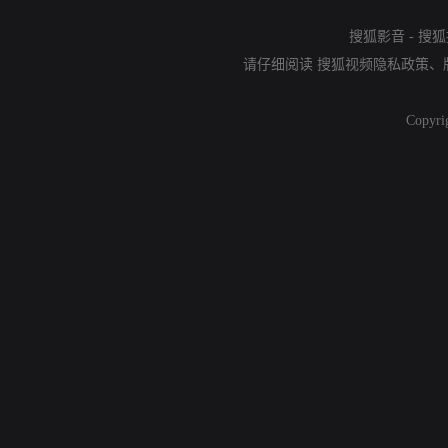
搜狐影音
-
搜狐
请仔细阅读
搜狐视频隐私政策
、
Copyri