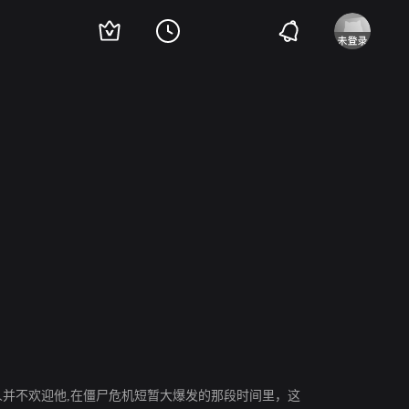
es 2
家人并不欢迎他,在僵尸危机短暂大爆发的那段时间里，这