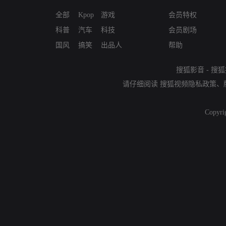
全部
Kpop
游戏
会员特权
科普
汽车
科技
会员剧场
国风
搞笑
出品人
帮助
搜狐影音
-
搜狐
请仔细阅读
搜狐视频隐私政策
、
Copyri