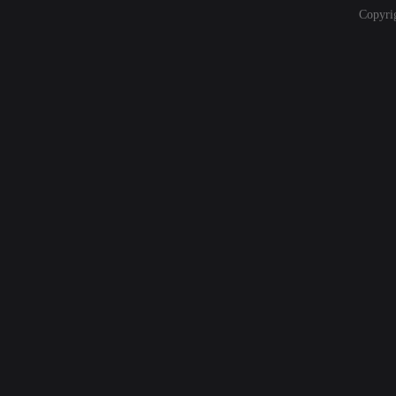
Copyri