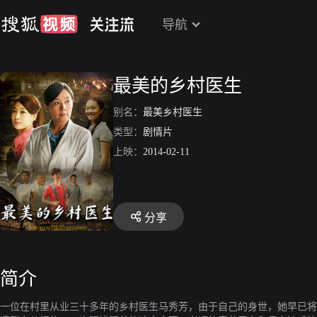
导航
最美的乡村医生
别名：
最美乡村医生
类型：
剧情片
上映：
2014-02-11
分享
简介
一位在村里从业三十多年的乡村医生马秀芳，由于自己的身世，她早已将