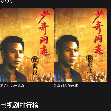
系列
少奇同志在武汉
少奇同志在东北
电视剧排行榜