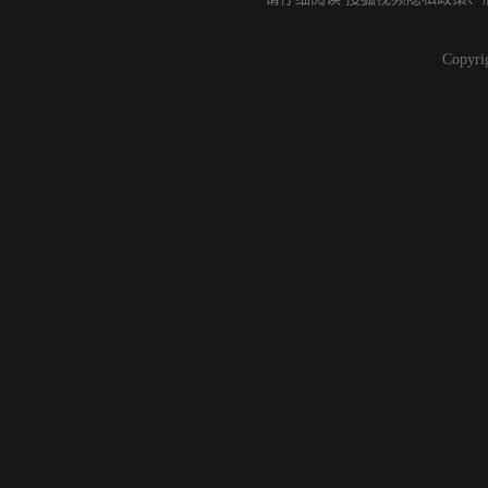
Copyri