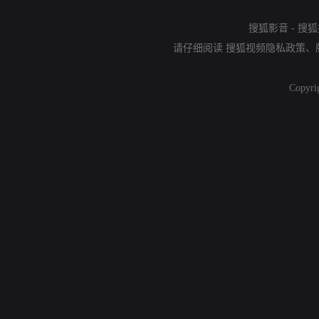
搜狐影音
-
搜狐
请仔细阅读
搜狐视频隐私政策
、
Copyri