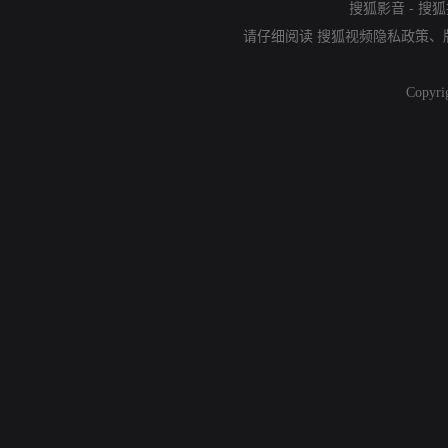
搜狐影音
-
搜狐
请仔细阅读
搜狐视频隐私政策
、
Copyri